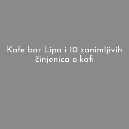
Kafe bar Lipa i 10 zanimljivih
činjenica o kafi