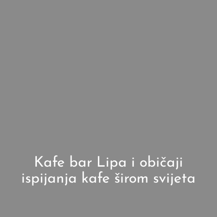
Kafe bar Lipa i običaji
ispijanja kafe širom svijeta