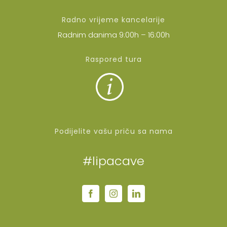
Radno vrijeme kancelarije
Radnim danima 9:00h – 16:00h
Raspored tura
Podijelite vašu priču sa nama
#lipacave