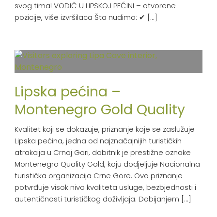
svog tima! VODIČ U LIPSKOJ PEĆINI – otvorene
pozicije, više izvršilaca Šta nudimo: ✔ [...]
Lipska pećina –
Montenegro Gold Quality
Kvalitet koji se dokazuje, priznanje koje se zaslužuje
Lipska pećina, jedna od najznačajnijih turističkih
atrakcija u Crnoj Gori, dobitnik je prestižne oznake
Montenegro Quality Gold, koju dodjeljuje Nacionalna
turistička organizacija Crne Gore. Ovo priznanje
potvrđuje visok nivo kvaliteta usluge, bezbjednosti i
autentičnosti turističkog doživljaja. Dobijanjem [...]